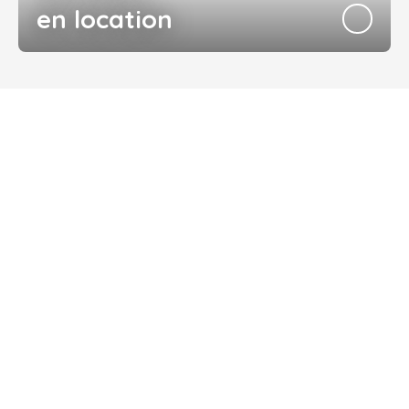
en location
Conciergerie