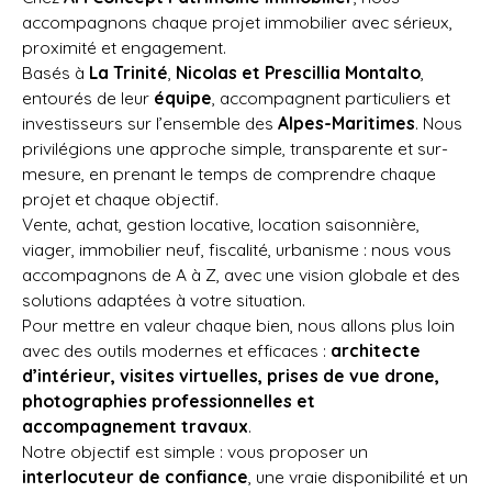
accompagnons chaque projet immobilier avec sérieux,
proximité et engagement.
Basés à
La Trinité
,
Nicolas et Prescillia Montalto
,
entourés de leur
équipe
, accompagnent particuliers et
investisseurs sur l’ensemble des
Alpes-Maritimes
. Nous
privilégions une approche simple, transparente et sur-
mesure, en prenant le temps de comprendre chaque
projet et chaque objectif.
Vente, achat, gestion locative, location saisonnière,
viager, immobilier neuf, fiscalité, urbanisme : nous vous
accompagnons de A à Z, avec une vision globale et des
solutions adaptées à votre situation.
Pour mettre en valeur chaque bien, nous allons plus loin
avec des outils modernes et efficaces :
architecte
d’intérieur, visites virtuelles, prises de vue drone,
photographies professionnelles et
accompagnement travaux
.
Notre objectif est simple : vous proposer un
interlocuteur de confiance
, une vraie disponibilité et un