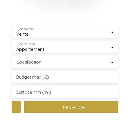
Type d'offre
Vente
Type de bien
Appartement
Localisation
Budget max (€)
Surface min (m²)
Rechercher