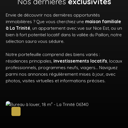
Nos dernières
exclusivités
Envie de découvrir nos dernières opportunités
immobilières ? Que vous cherchiez une
maison familiale
à La Trinité
, un appartement avec vue sur Nice Est, ou un
bien à fort potentiel locatif dans la vallée du Paillon, notre
sélection saura vous séduire.
Notre portefeuille comprend des biens variés :
résidences principales,
investissements locatifs
, locaux
professionnels, programmes neufs, viagers… Naviguez
parmi nos annonces régulièrement mises à jour, avec
photos, visites virtuelles et informations précises.