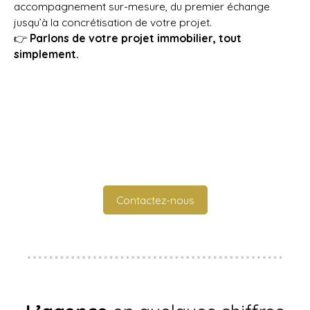
accompagnement sur-mesure, du premier échange
jusqu’à la concrétisation de votre projet.
👉
Parlons de votre projet immobilier, tout
simplement.
Contactez-nous