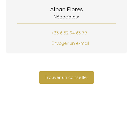
Alban Flores
Négociateur
+33 6 52 94 63 79
Envoyer un e-mail
Trouver un conseiller