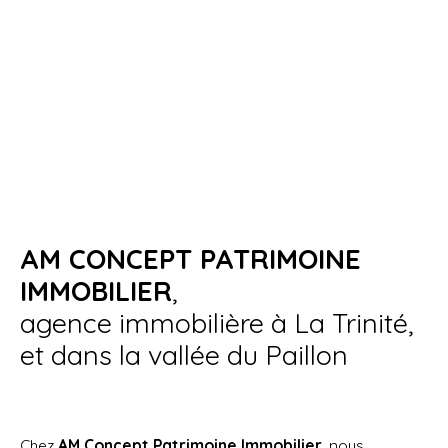
AM CONCEPT PATRIMOINE
IMMOBILIER
,
agence immobilière à La Trinité,
et dans la vallée du Paillon
Chez
AM Concept Patrimoine Immobilier
, nous