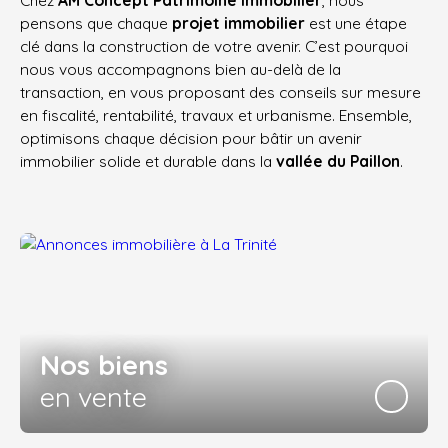
Chez
AM Concept Patrimoine Immobilier
, nous
pensons que chaque
projet immobilier
est une étape
clé dans la construction de votre avenir. C’est pourquoi
nous vous accompagnons bien au-delà de la
transaction, en vous proposant des conseils sur mesure
en fiscalité, rentabilité, travaux et urbanisme. Ensemble,
optimisons chaque décision pour bâtir un avenir
immobilier solide et durable dans la
vallée du Paillon
.
Nos biens
en vente