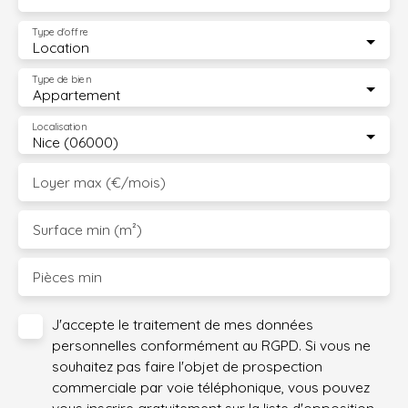
Type d'offre
Location
Type de bien
Appartement
Localisation
Nice (06000)
Loyer max (€/mois)
Surface min (m²)
Pièces min
J'accepte le traitement de mes données
personnelles conformément au RGPD. Si vous ne
souhaitez pas faire l'objet de prospection
commerciale par voie téléphonique, vous pouvez