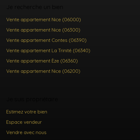
Je recherche un bien
Vente appartement Nice (06000)
Vente appartement Nice (06300)
Vente appartement Contes (06390)
Vente appartement La Trinité (06340)
Vente appartement Èze (06360)
Vente appartement Nice (06200)
Je suis propriétaire
Estimez votre bien
Espace vendeur
Vendre avec nous