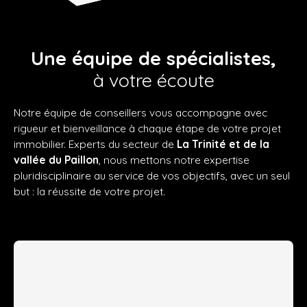
Une équipe de spécialistes,
à votre écoute
Notre équipe de conseillers vous accompagne avec
rigueur et bienveillance à chaque étape de votre projet
immobilier. Experts du secteur de
La Trinité et de la
vallée du Paillon
, nous mettons notre expertise
pluridisciplinaire au service de vos objectifs, avec un seul
but : la réussite de votre projet.