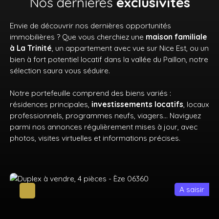
Nos dernières
exclusivités
Envie de découvrir nos dernières opportunités
immobilières ? Que vous cherchiez une
maison familiale
à La Trinité
, un appartement avec vue sur Nice Est, ou un
bien à fort potentiel locatif dans la vallée du Paillon, notre
sélection saura vous séduire.
Notre portefeuille comprend des biens variés :
résidences principales,
investissements locatifs
, locaux
professionnels, programmes neufs, viagers… Naviguez
parmi nos annonces régulièrement mises à jour, avec
photos, visites virtuelles et informations précises.
A saisir