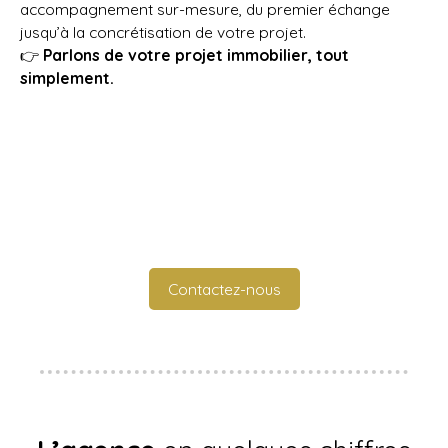
accompagnement sur-mesure, du premier échange
jusqu’à la concrétisation de votre projet.
👉
Parlons de votre projet immobilier, tout
simplement.
Contactez-nous