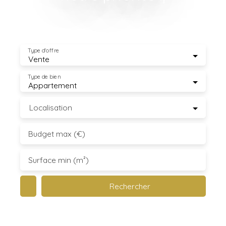
Type d'offre
Vente
Type de bien
Appartement
Localisation
Budget max (€)
Surface min (m²)
Rechercher