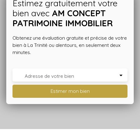
Estimez gratuitement votre
bien avec
AM CONCEPT
PATRIMOINE IMMOBILIER
Obtenez une évaluation gratuite et précise de votre
bien à La Trinité ou alentours, en seulement deux
minutes.
Adresse de votre bien
Estimer mon bien