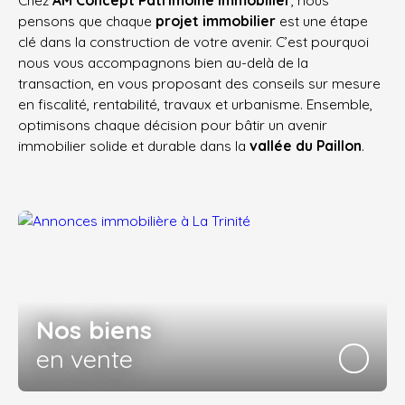
Chez
AM Concept Patrimoine Immobilier
, nous
pensons que chaque
projet immobilier
est une étape
clé dans la construction de votre avenir. C’est pourquoi
nous vous accompagnons bien au-delà de la
transaction, en vous proposant des conseils sur mesure
en fiscalité, rentabilité, travaux et urbanisme. Ensemble,
optimisons chaque décision pour bâtir un avenir
immobilier solide et durable dans la
vallée du Paillon
.
Nos biens
en vente