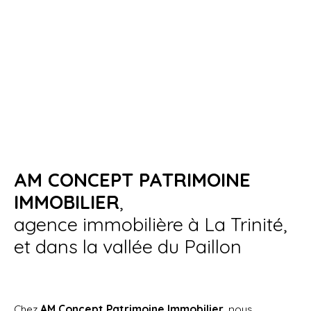
AM CONCEPT PATRIMOINE
IMMOBILIER
,
agence immobilière à La Trinité,
et dans la vallée du Paillon
Chez
AM Concept Patrimoine Immobilier
, nous