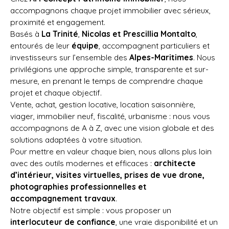
accompagnons chaque projet immobilier avec sérieux,
proximité et engagement.
Basés à
La Trinité
,
Nicolas et Prescillia Montalto
,
entourés de leur
équipe
, accompagnent particuliers et
investisseurs sur l’ensemble des
Alpes-Maritimes
. Nous
privilégions une approche simple, transparente et sur-
mesure, en prenant le temps de comprendre chaque
projet et chaque objectif.
Vente, achat, gestion locative, location saisonnière,
viager, immobilier neuf, fiscalité, urbanisme : nous vous
accompagnons de A à Z, avec une vision globale et des
solutions adaptées à votre situation.
Pour mettre en valeur chaque bien, nous allons plus loin
avec des outils modernes et efficaces :
architecte
d’intérieur, visites virtuelles, prises de vue drone,
photographies professionnelles et
accompagnement travaux
.
Notre objectif est simple : vous proposer un
interlocuteur de confiance
, une vraie disponibilité et un