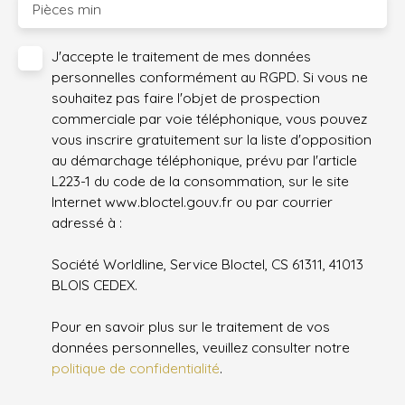
Pièces min
J'accepte le traitement de mes données
personnelles conformément au RGPD. Si vous ne
souhaitez pas faire l'objet de prospection
commerciale par voie téléphonique, vous pouvez
vous inscrire gratuitement sur la liste d'opposition
au démarchage téléphonique, prévu par l'article
L223-1 du code de la consommation, sur le site
Internet www.bloctel.gouv.fr ou par courrier
adressé à :
Société Worldline, Service Bloctel, CS 61311, 41013
BLOIS CEDEX.
Pour en savoir plus sur le traitement de vos
données personnelles, veuillez consulter notre
politique de confidentialité
.