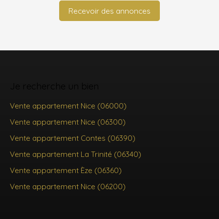
Recevoir des annonces
Je recherche un bien
Vente appartement Nice (06000)
Vente appartement Nice (06300)
Vente appartement Contes (06390)
Vente appartement La Trinité (06340)
Vente appartement Èze (06360)
Vente appartement Nice (06200)