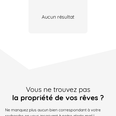
Aucun résultat
Vous ne trouvez pas
la propriété de vos rêves ?
Ne manquez plus aucun bien correspondant à votre
recherche en vous inscrivant à notre alerte mail !