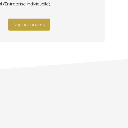
(Entreprise individuelle)
Nos honoraires