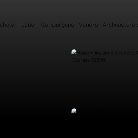
cheter
Louer
Conciergerie
Vendre
Architecture d