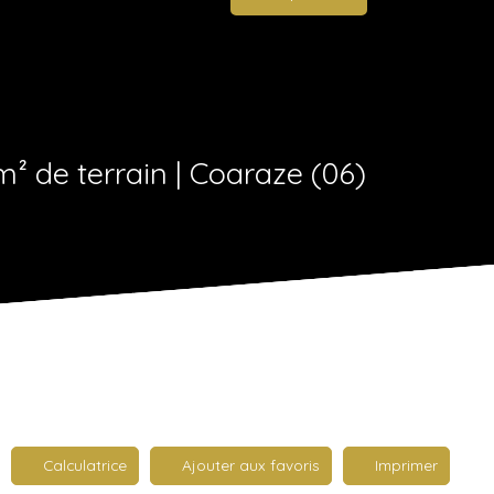
m² de terrain | Coaraze (06)
Calculatrice
Ajouter aux favoris
Imprimer