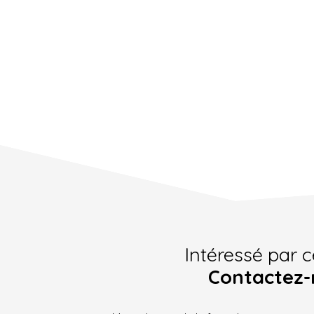
Intéressé par c
Contactez-