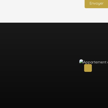
Envoyer