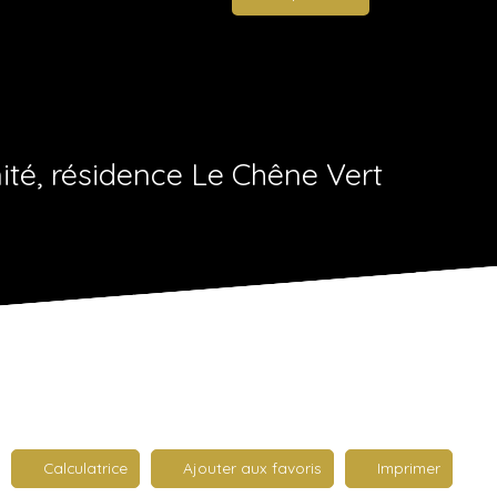
ité, résidence Le Chêne Vert
Calculatrice
Ajouter aux favoris
Imprimer