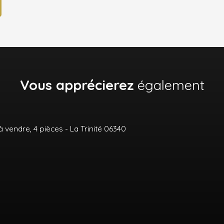
Vous apprécierez
également