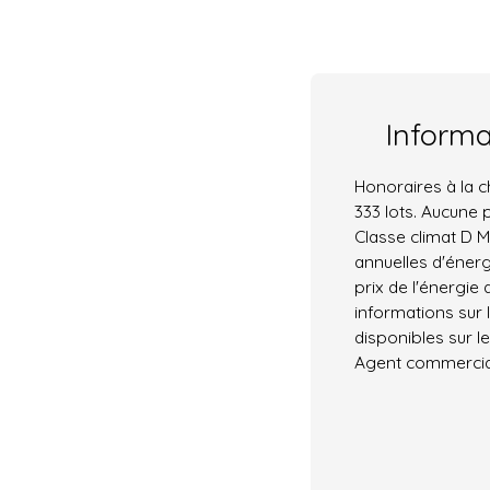
Inform
Honoraires à la 
333 lots. Aucune 
Classe climat D
annuelles d'énerg
prix de l'énergie 
informations sur 
disponibles sur le
Agent commercial 