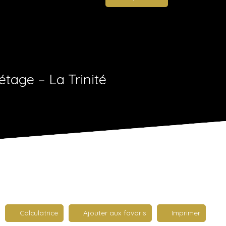
tage – La Trinité
Calculatrice
Ajouter aux favoris
Imprimer