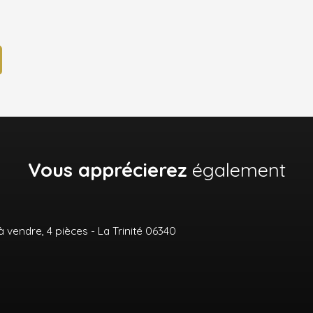
Vous apprécierez
également