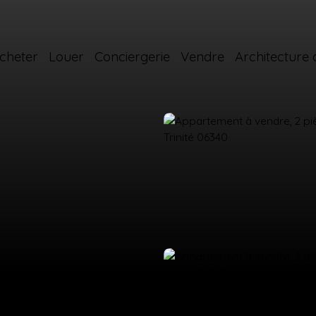
cheter
Louer
Conciergerie
Vendre
Architecture d