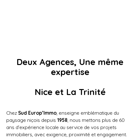
Deux Agences, Une même
expertise
Nice et La Trinité
Chez
Sud Europ’Immo
, enseigne emblématique du
paysage niçois depuis
1958
, nous mettons plus de 60
ans d’expérience locale au service de vos projets
immobiliers, avec exigence, proximité et engagement.