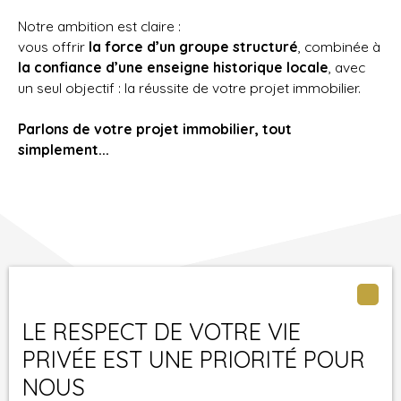
Notre ambition est claire :
vous offrir
la force d’un groupe structuré
, combinée à
la confiance d’une enseigne historique locale
, avec
un seul objectif : la réussite de votre projet immobilier.
Parlons de votre projet immobilier, tout
simplement...
LE RESPECT DE VOTRE VIE
Un projet immobilier ?
PRIVÉE EST UNE PRIORITÉ POUR
Contactez-nous !
NOUS