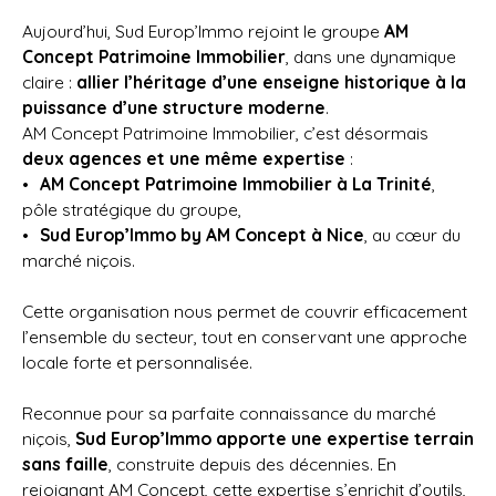
Aujourd’hui, Sud Europ’Immo rejoint le groupe
AM
Concept Patrimoine Immobilier
, dans une dynamique
claire :
allier l’héritage d’une enseigne historique à la
puissance d’une structure moderne
.
AM Concept Patrimoine Immobilier, c’est désormais
deux agences et une même expertise
:
AM Concept Patrimoine Immobilier à La Trinité
,
pôle stratégique du groupe,
Sud Europ’Immo by AM Concept à Nice
, au cœur du
marché niçois.
Cette organisation nous permet de couvrir efficacement
l’ensemble du secteur, tout en conservant une approche
locale forte et personnalisée.
Reconnue pour sa parfaite connaissance du marché
niçois,
Sud Europ’Immo apporte une expertise terrain
sans faille
, construite depuis des décennies. En
rejoignant AM Concept, cette expertise s’enrichit d’outils,