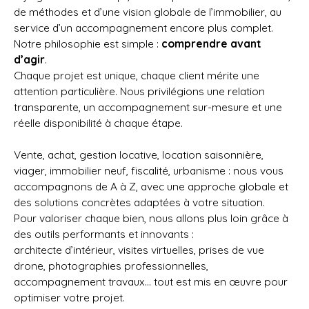
de méthodes et d’une vision globale de l’immobilier, au
service d’un accompagnement encore plus complet.
Notre philosophie est simple :
comprendre avant
d’agir
.
Chaque projet est unique, chaque client mérite une
attention particulière. Nous privilégions une relation
transparente, un accompagnement sur-mesure et une
réelle disponibilité à chaque étape.
Vente, achat, gestion locative, location saisonnière,
viager, immobilier neuf, fiscalité, urbanisme : nous vous
accompagnons de A à Z, avec une approche globale et
des solutions concrètes adaptées à votre situation.
Pour valoriser chaque bien, nous allons plus loin grâce à
des outils performants et innovants :
architecte d’intérieur, visites virtuelles, prises de vue
drone, photographies professionnelles,
accompagnement travaux… tout est mis en œuvre pour
optimiser votre projet.