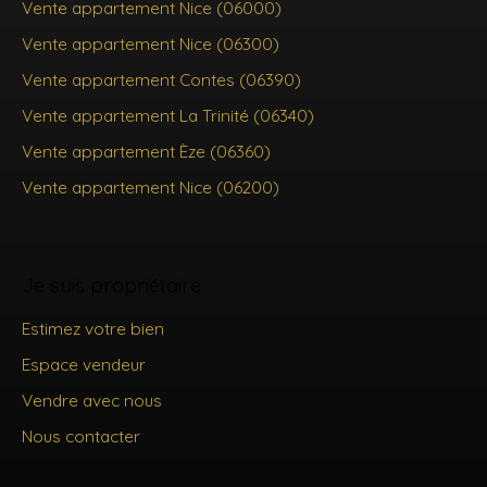
Vente appartement Nice (06000)
Vente appartement Nice (06300)
Vente appartement Contes (06390)
Vente appartement La Trinité (06340)
Vente appartement Èze (06360)
Vente appartement Nice (06200)
Je suis propriétaire
Estimez votre bien
Espace vendeur
Vendre avec nous
Nous contacter