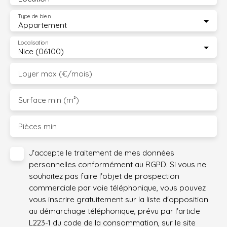
Type de bien
Appartement
Localisation
Nice (06100)
Loyer max (€/mois)
Surface min (m²)
Pièces min
J'accepte le traitement de mes données
personnelles conformément au RGPD. Si vous ne
souhaitez pas faire l'objet de prospection
commerciale par voie téléphonique, vous pouvez
vous inscrire gratuitement sur la liste d'opposition
au démarchage téléphonique, prévu par l'article
L223-1 du code de la consommation, sur le site